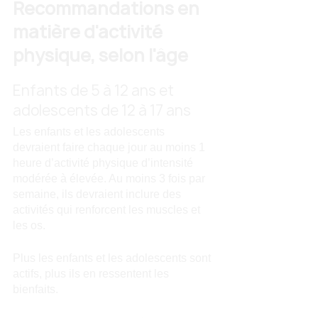
Recommandations en 
matière d'activité 
physique, selon l'âge
Enfants de 5 à 12 ans et 
adolescents de 12 à 17 ans
Les enfants et les adolescents 
devraient faire chaque jour au moins 1 
heure d’activité physique d’intensité 
modérée à élevée. Au moins 3 fois par 
semaine, ils devraient inclure des 
activités qui renforcent les muscles et 
les os.
Plus les enfants et les adolescents sont 
actifs, plus ils en ressentent les 
bienfaits.