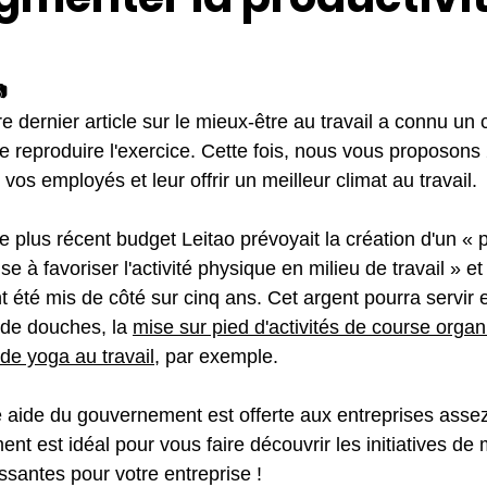

 dernier article sur le mieux-être au travail a connu un 
 reproduire l'exercice. Cette fois, nous vous proposons
vos employés et leur offrir un meilleur climat au travail.
e plus récent budget Leitao prévoyait la création d'un 
se à favoriser l'activité physique en milieu de travail » e
nt été mis de côté sur cinq ans. Cet argent pourra servir 
n de douches, la 
mise sur pied d'activités de course orga
de yoga au travail
, par exemple.
 aide du gouvernement est offerte aux entreprises assez
ment est idéal pour vous faire découvrir les initiatives de
essantes pour votre entreprise !