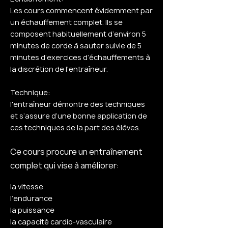
Les cours commencent évidemment par
un échauffement complet. Ils se
composent habituellement d’environ 5
minutes de corde à sauter suivie de 5
minutes d’exercices d’échauffements à
la discrétion de l'entraîneur.
Technique:
l'entraîneur démontre des techniques
et s’assure d’une bonne application de
ces techniques de la part des élèves.
Ce cours procure un
entraînement
complet qui vise à améliorer
:
la vitesse
l’endurance
la puissance
la capacité cardio-vasculaire