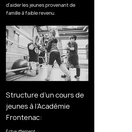
d'aider les jeunes provenant de
famille à faible revenu.
Structure d’un cours de
jeunes à l’Académie
Frontenac:
Échauffement: