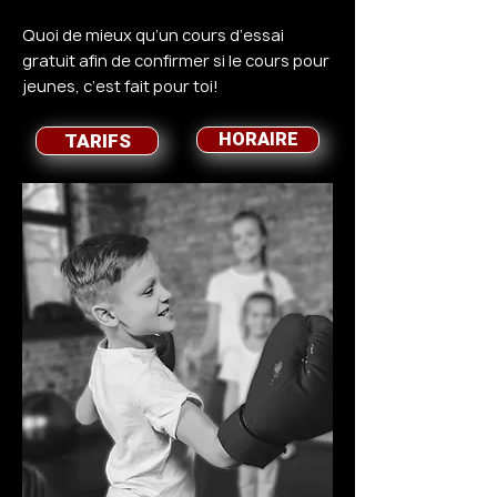
Quoi de mieux qu’un cours d’essai
gratuit afin de confirmer si le cours pour
jeunes, c’est fait pour toi!
HORAIRE
TARIFS