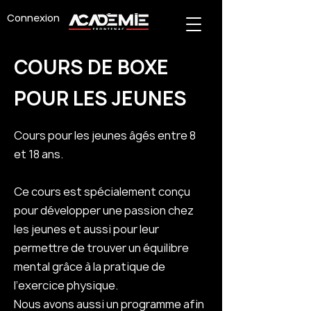
Connexion
COURS DE BOXE
POUR LES JEUNES
Cours pour les jeunes âgés entre 8
et 18 ans.
Ce cours est spécialement conçu
pour développer une passion chez
les jeunes et aussi pour leur
permettre de trouver un équilibre
mental grâce à la pratique de
l’exercice physique.
Nous avons aussi un programme afin